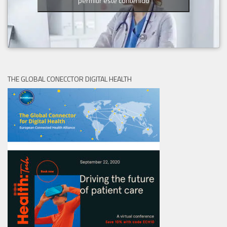
permitir este contenido
THE GLOBAL CONECCTOR DIGITAL HEALTH