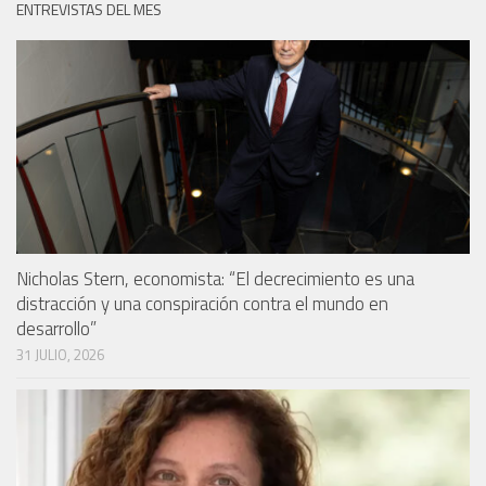
ENTREVISTAS DEL MES
Nicholas Stern, economista: “El decrecimiento es una
distracción y una conspiración contra el mundo en
desarrollo”
31 JULIO, 2026