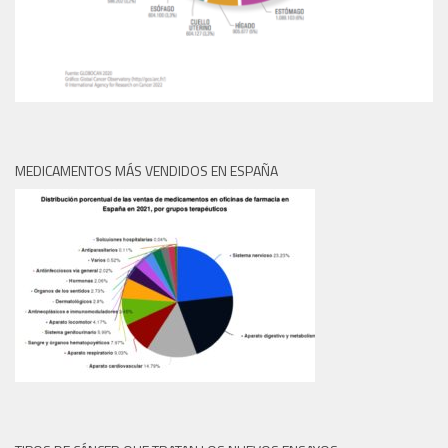
MEDICAMENTOS MÁS VENDIDOS EN ESPAÑA