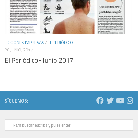
EDICIONES IMPRESAS
/
EL PERIÓDICO
26 JUNIO, 2017
El Periódico- Junio 2017
SÍGUENOS: