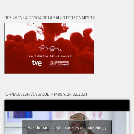
RESUMEN LA CIENCIA DE LA SALUD PERSONAJES T2
JORNADA ESPAÑA SALUD – PRISA. 24.02.2021
Haz clic para aceptar cookies de marketing y