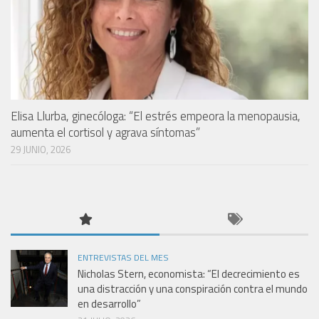
Elisa Llurba, ginecóloga: “El estrés empeora la menopausia,
aumenta el cortisol y agrava síntomas”
29 JUNIO, 2026
ENTREVISTAS DEL MES
Nicholas Stern, economista: “El decrecimiento es
una distracción y una conspiración contra el mundo
en desarrollo”