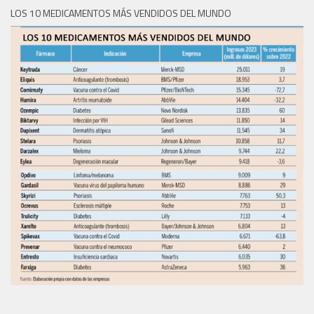
LOS 10 MEDICAMENTOS MÁS VENDIDOS DEL MUNDO