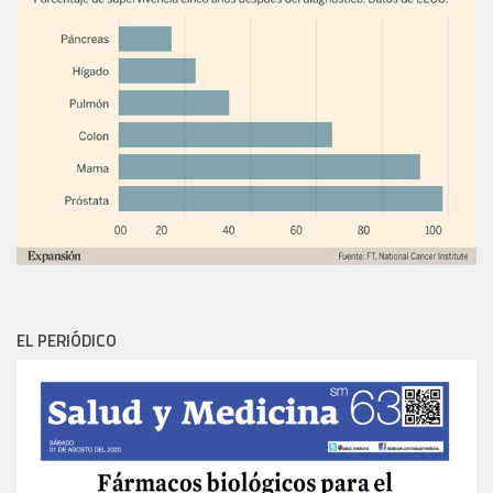
EL PERIÓDICO