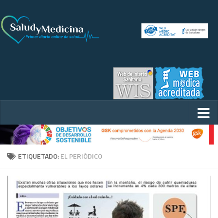
ETIQUETADO:
EL PERIÓDICO