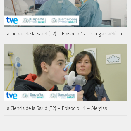
La Ciencia de la Salud (T2) – Episodio 12 – Cirugía Cardíaca
La Ciencia de la Salud (T2) – Episodio 11 – Alergias