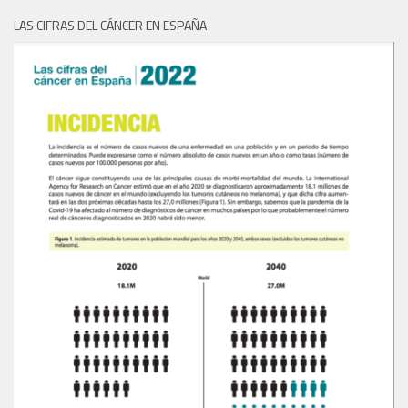
LAS CIFRAS DEL CÁNCER EN ESPAÑA