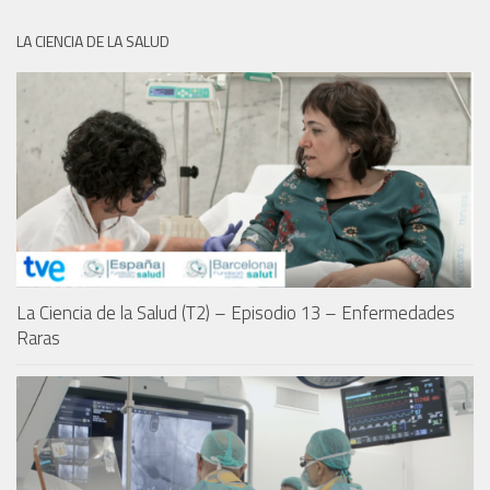
LA CIENCIA DE LA SALUD
La Ciencia de la Salud (T2) – Episodio 13 – Enfermedades
Raras