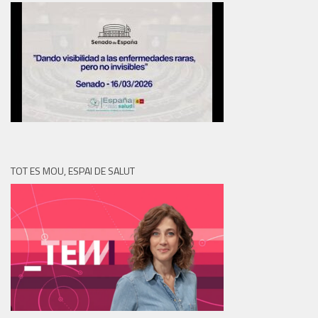
TOT ES MOU, ESPAI DE SALUT