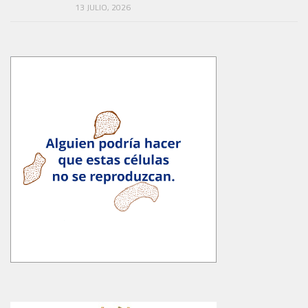
13 JULIO, 2026