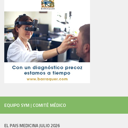
EQUIPO SYM
|
COMITÉ MÉDICO
EL PAIS MEDICINA JULIO 2026