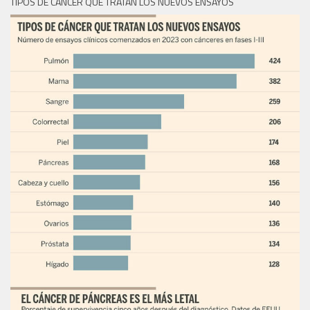
TIPOS DE CÁNCER QUE TRATAN LOS NUEVOS ENSAYOS