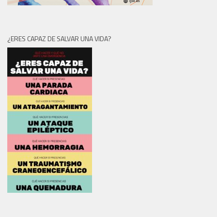
¿ERES CAPAZ DE SALVAR UNA VIDA?