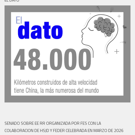
SENADO SOBRE EE RR ORGANIZADA POR FES CON LA
COLABORACION DE HSJD Y FEDER CELEBRADA EN MARZO DE 2026