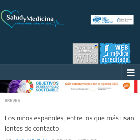
BREVES
Los niños españoles, entre los que más usan
lentes de contacto