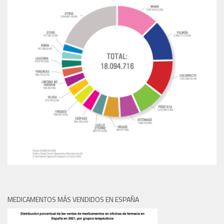
MEDICAMENTOS MÁS VENDIDOS EN ESPAÑA