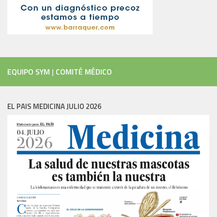
EQUIPO SYM
|
COMITÉ MÉDICO
EL PAIS MEDICINA JULIO 2026