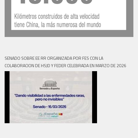
SENADO SOBRE EE RR ORGANIZADA POR FES CON LA
COLABORACION DE HSJD Y FEDER CELEBRADA EN MARZO DE 2026