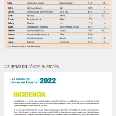
LAS CIFRAS DEL CÁNCER EN ESPAÑA