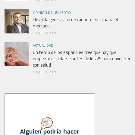
OPINIÓN DEL EXPERTO
Llevar la generación de conocimiento hacia el
mercado
11 JULIO, 2026
ACTUALIDAD
Un tercio de los españoles cree que hay que
empezar a cuidarse antes de los 25 para envejecer
con salud
13 JULIO, 2026