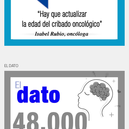
EL DATO