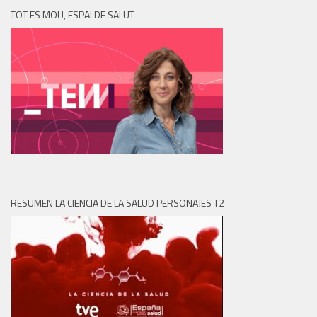
TOT ES MOU, ESPAI DE SALUT
RESUMEN LA CIENCIA DE LA SALUD PERSONAJES T2