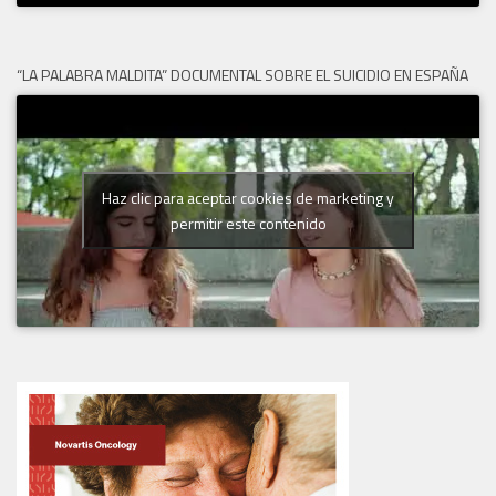
“LA PALABRA MALDITA” DOCUMENTAL SOBRE EL SUICIDIO EN ESPAÑA
Haz clic para aceptar cookies de marketing y
permitir este contenido