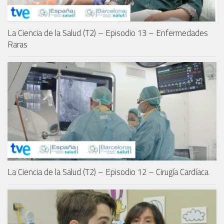
La Ciencia de la Salud (T2) – Episodio 13 – Enfermedades
Raras
La Ciencia de la Salud (T2) – Episodio 12 – Cirugía Cardíaca