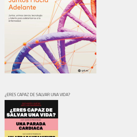
¿ERES CAPAZ DE SALVAR UNA VIDA?