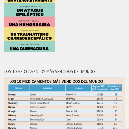
LOS 10 MEDICAMENTOS MÁS VENDIDOS DEL MUNDO