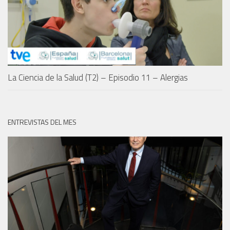
La Ciencia de la Salud (T2) – Episodio 11 – Alergias
ENTREVISTAS DEL MES