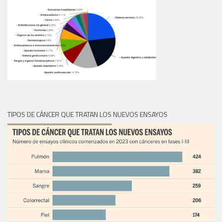
TIPOS DE CÁNCER QUE TRATAN LOS NUEVOS ENSAYOS