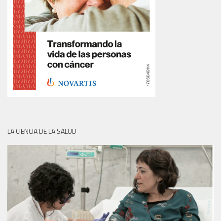
LA CIENCIA DE LA SALUD