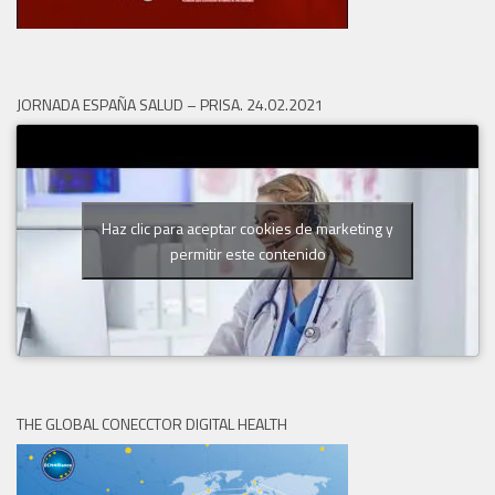
JORNADA ESPAÑA SALUD – PRISA. 24.02.2021
Haz clic para aceptar cookies de marketing y
permitir este contenido
THE GLOBAL CONECCTOR DIGITAL HEALTH