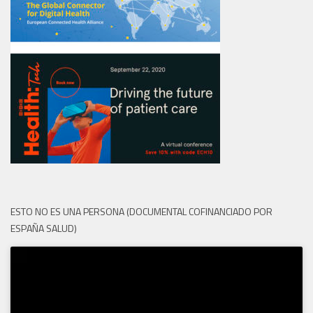
ESTO NO ES UNA PERSONA (DOCUMENTAL COFINANCIADO POR
ESPAÑA SALUD)