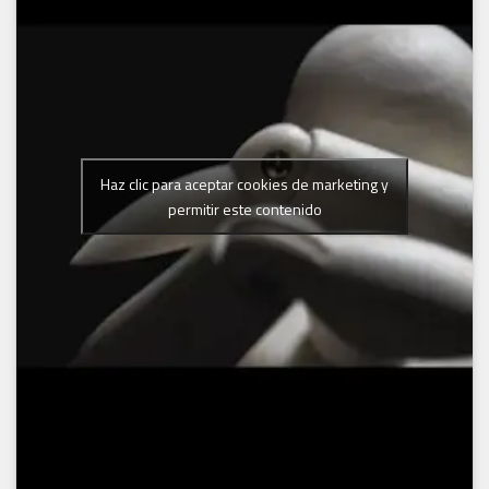
Haz clic para aceptar cookies de marketing y
permitir este contenido