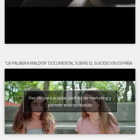
“LA PALABRA MALDITA” DOCUMENTAL SOBRE EL SUICIDIO EN ESPAÑA
Haz clic para aceptar cookies de marketing y
permitir este contenido