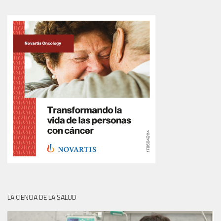
LA CIENCIA DE LA SALUD