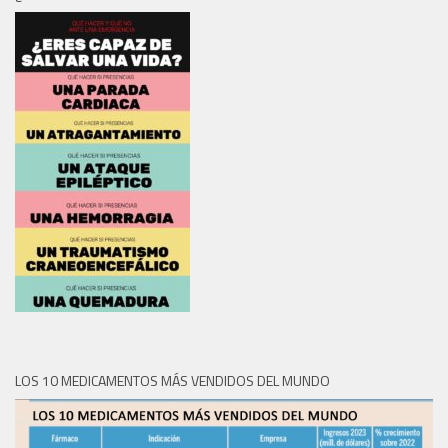
LOS 10 MEDICAMENTOS MÁS VENDIDOS DEL MUNDO