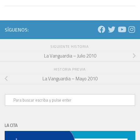
SÍGUENOS:
SIGUIENTE HISTORIA
La Vanguardia – Julio 2010
HISTORIA PREVIA
La Vanguardia – Mayo 2010
LA CITA