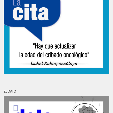
EL DATO