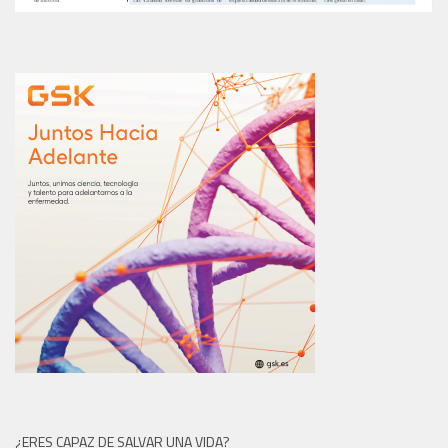
¿ERES CAPAZ DE SALVAR UNA VIDA?