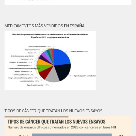
MEDICAMENTOS MÁS VENDIDOS EN ESPAÑA
TIPOS DE CÁNCER QUE TRATAN LOS NUEVOS ENSAYOS