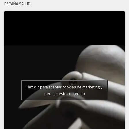
ESPAÑA SALUD)
Haz clic para aceptar cookies de marketing y
permitir este contenido