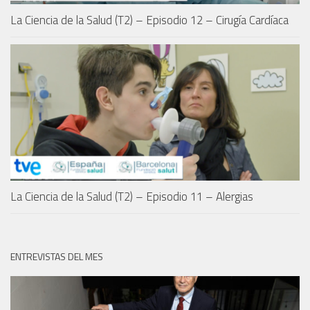
La Ciencia de la Salud (T2) – Episodio 12 – Cirugía Cardíaca
La Ciencia de la Salud (T2) – Episodio 11 – Alergias
ENTREVISTAS DEL MES