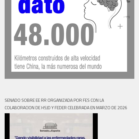
SENADO SOBRE EE RR ORGANIZADA POR FES CON LA
COLABORACION DE HSJD Y FEDER CELEBRADA EN MARZO DE 2026