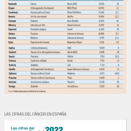
LAS CIFRAS DEL CÁNCER EN ESPAÑA