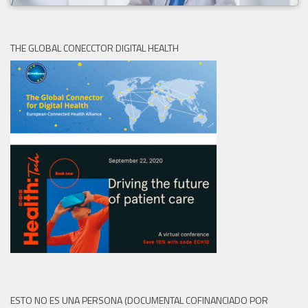
THE GLOBAL CONECCTOR DIGITAL HEALTH
ESTO NO ES UNA PERSONA (DOCUMENTAL COFINANCIADO POR