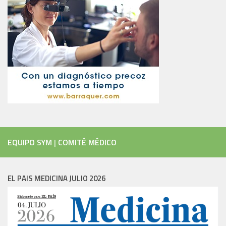
EQUIPO SYM
|
COMITÉ MÉDICO
EL PAIS MEDICINA JULIO 2026