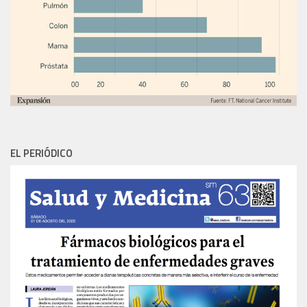
EL PERIÓDICO