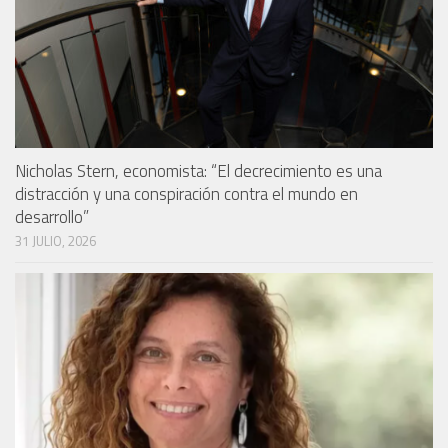
Nicholas Stern, economista: “El decrecimiento es una
distracción y una conspiración contra el mundo en
desarrollo”
31 JULIO, 2026