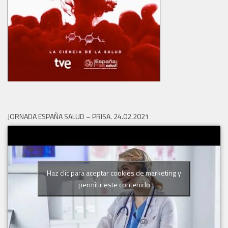
JORNADA ESPAÑA SALUD – PRISA. 24.02.2021
Haz clic para aceptar cookies de marketing y
permitir este contenido