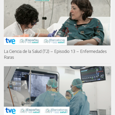
La Ciencia de la Salud (T2) – Episodio 13 – Enfermedades
Raras