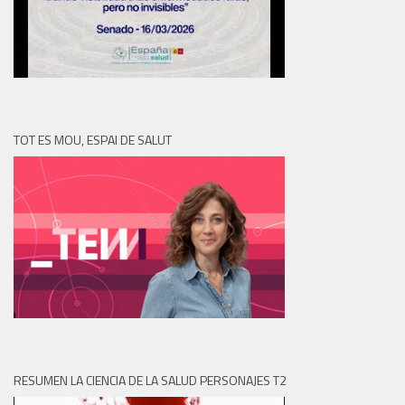
TOT ES MOU, ESPAI DE SALUT
RESUMEN LA CIENCIA DE LA SALUD PERSONAJES T2