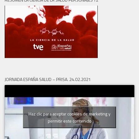
JORNADA ESPAÑA SALUD – PRISA. 24.02.2021
Haz clic para aceptar cookies de marketing y
permitir este contenido