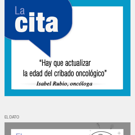
EL DATO