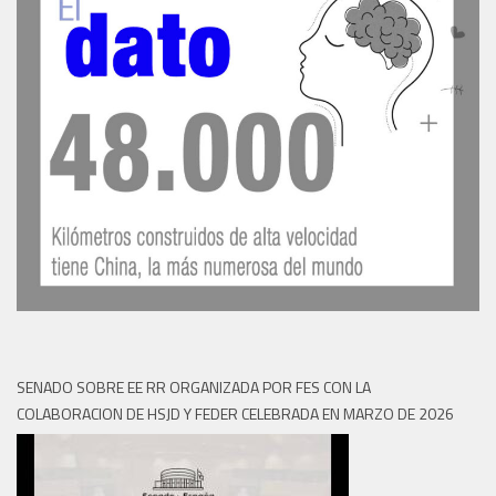
SENADO SOBRE EE RR ORGANIZADA POR FES CON LA
COLABORACION DE HSJD Y FEDER CELEBRADA EN MARZO DE 2026