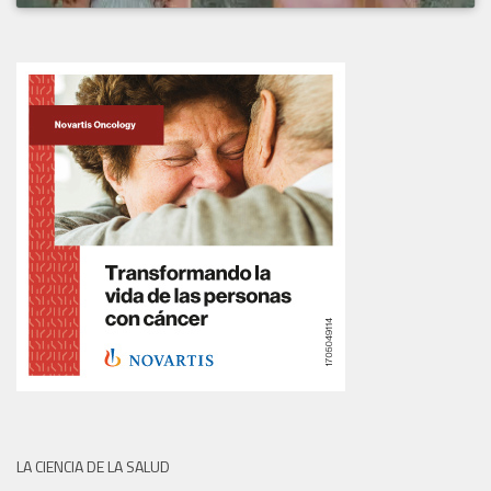
LA CIENCIA DE LA SALUD