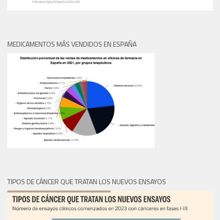
MEDICAMENTOS MÁS VENDIDOS EN ESPAÑA
TIPOS DE CÁNCER QUE TRATAN LOS NUEVOS ENSAYOS