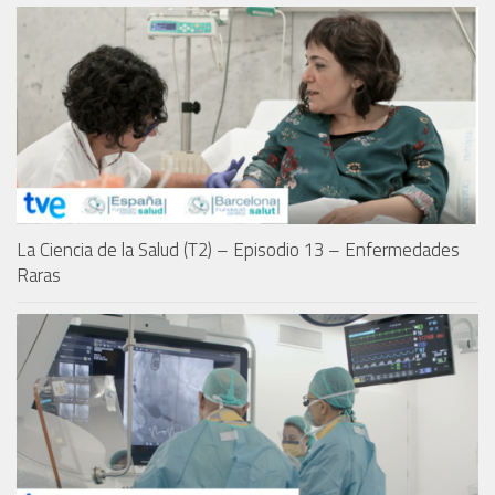
La Ciencia de la Salud (T2) – Episodio 13 – Enfermedades
Raras