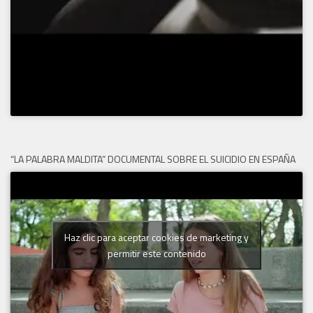
“LA PALABRA MALDITA” DOCUMENTAL SOBRE EL SUICIDIO EN ESPAÑA
Haz clic para aceptar cookies de marketing y
permitir este contenido