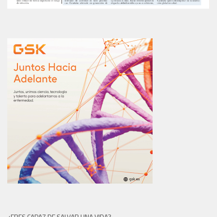
¿ERES CAPAZ DE SALVAR UNA VIDA?