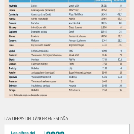
LAS CIFRAS DEL CÁNCER EN ESPAÑA