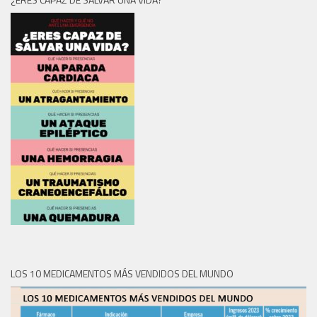
LOS 10 MEDICAMENTOS MÁS VENDIDOS DEL MUNDO