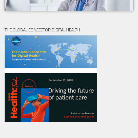
THE GLOBAL CONECCTOR DIGITAL HEALTH