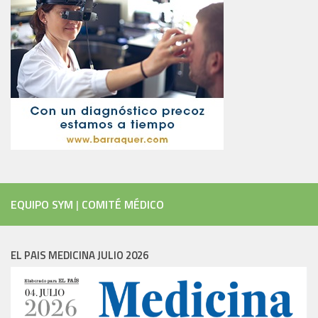
EQUIPO SYM
|
COMITÉ MÉDICO
EL PAIS MEDICINA JULIO 2026