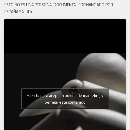
ESTO NO ES UNA PERSONA (DOCUMENTAL COFINANCIADO POR
ESPAÑA SALUD)
Haz clic para aceptar cookies de marketing y
permitir este contenido