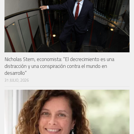
Nicholas Stern, economista: “El decrecimiento es una
distracción y una conspiración contra el mundo en
desarrollo”
31 JULIO, 2026