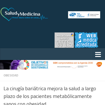
OBESIDAD
La cirugía bariátrica mejora la salud a largo
plazo de los pacientes metabólicamente
sanos con obesidad