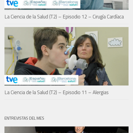
La Ciencia de la Salud (T2) – Episodio 12 – Cirugía Cardíaca
La Ciencia de la Salud (T2) – Episodio 11 – Alergias
ENTREVISTAS DEL MES