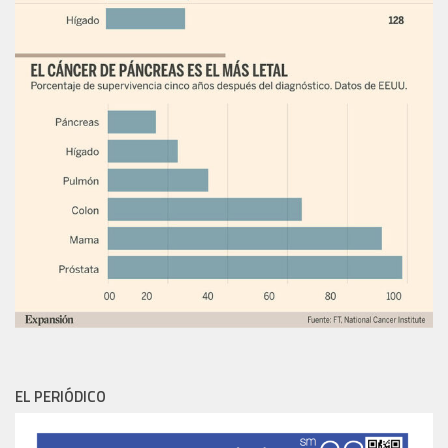
EL PERIÓDICO