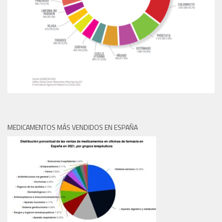
MEDICAMENTOS MÁS VENDIDOS EN ESPAÑA