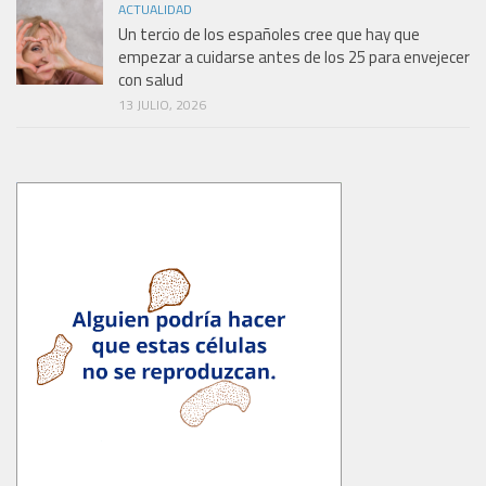
ACTUALIDAD
Un tercio de los españoles cree que hay que
empezar a cuidarse antes de los 25 para envejecer
con salud
13 JULIO, 2026