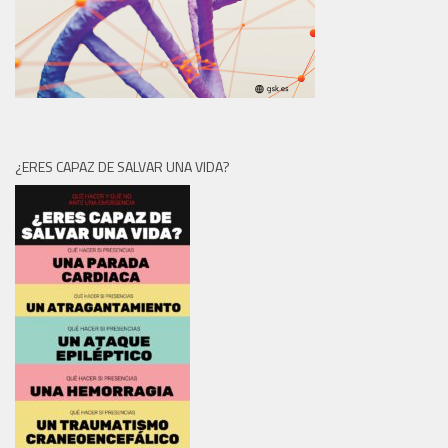
¿ERES CAPAZ DE SALVAR UNA VIDA?