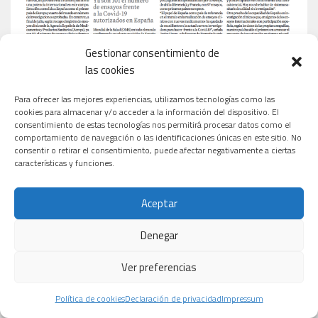
Gestionar consentimiento de
las cookies
Para ofrecer las mejores experiencias, utilizamos tecnologías como las
cookies para almacenar y/o acceder a la información del dispositivo. El
consentimiento de estas tecnologías nos permitirá procesar datos como el
comportamiento de navegación o las identificaciones únicas en este sitio. No
consentir o retirar el consentimiento, puede afectar negativamente a ciertas
características y funciones.
Aceptar
Denegar
Ver preferencias
Política de cookies
Declaración de privacidad
Impressum