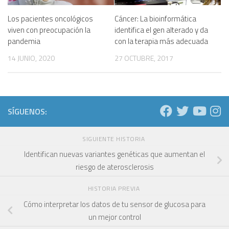
Los pacientes oncológicos
Cáncer: La bioinformática
viven con preocupación la
identifica el gen alterado y da
pandemia
con la terapia más adecuada
14 JUNIO, 2020
27 OCTUBRE, 2017
SÍGUENOS:
SIGUIENTE HISTORIA
Identifican nuevas variantes genéticas que aumentan el
riesgo de aterosclerosis
HISTORIA PREVIA
Cómo interpretar los datos de tu sensor de glucosa para
un mejor control