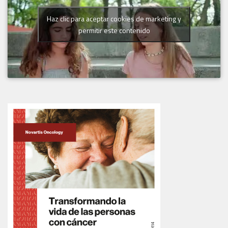
Haz clic para aceptar cookies de marketing y
permitir este contenido