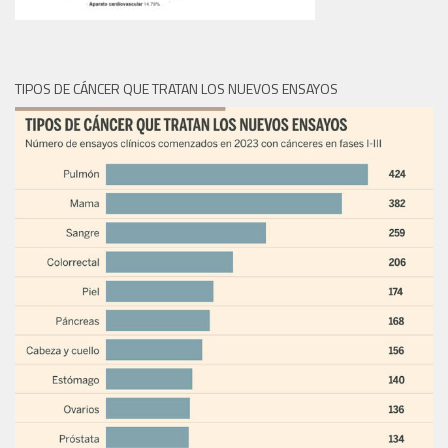
TIPOS DE CÁNCER QUE TRATAN LOS NUEVOS ENSAYOS