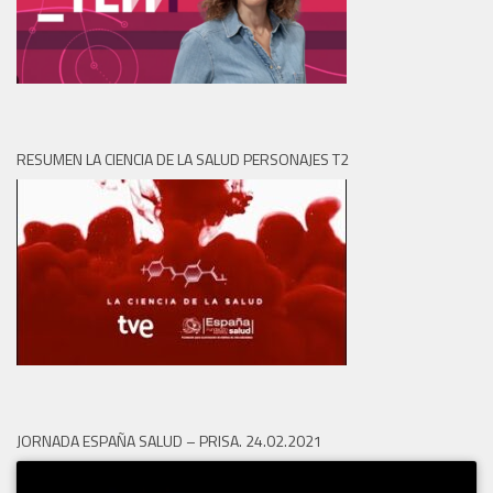
RESUMEN LA CIENCIA DE LA SALUD PERSONAJES T2
JORNADA ESPAÑA SALUD – PRISA. 24.02.2021