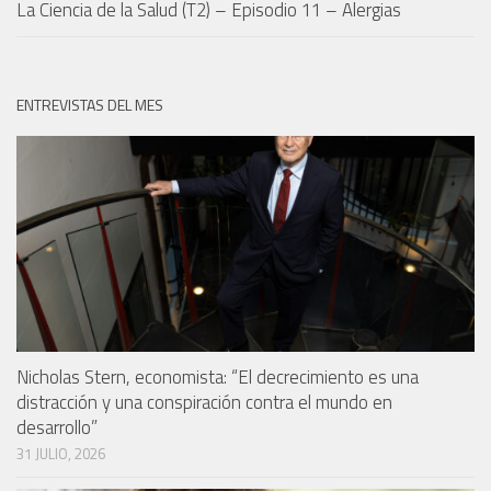
La Ciencia de la Salud (T2) – Episodio 11 – Alergias
ENTREVISTAS DEL MES
Nicholas Stern, economista: “El decrecimiento es una
distracción y una conspiración contra el mundo en
desarrollo”
31 JULIO, 2026