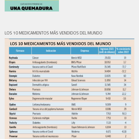
LOS 10 MEDICAMENTOS MÁS VENDIDOS DEL MUNDO