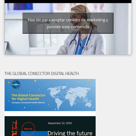
Haz clic para aceptar cookies de marketing y
permitir este contenido
THE GLOBAL CONECCTOR DIGITAL HEALTH