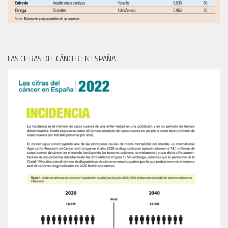
LAS CIFRAS DEL CÁNCER EN ESPAÑA