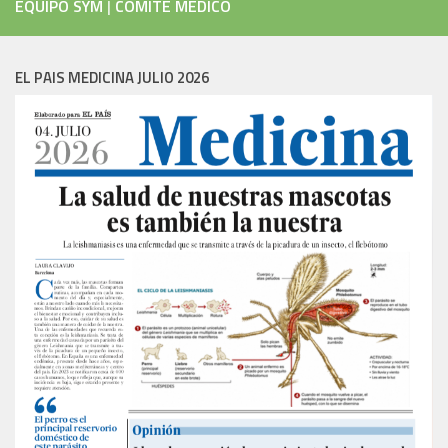
EQUIPO SYM
|
COMITÉ MÉDICO
EL PAIS MEDICINA JULIO 2026