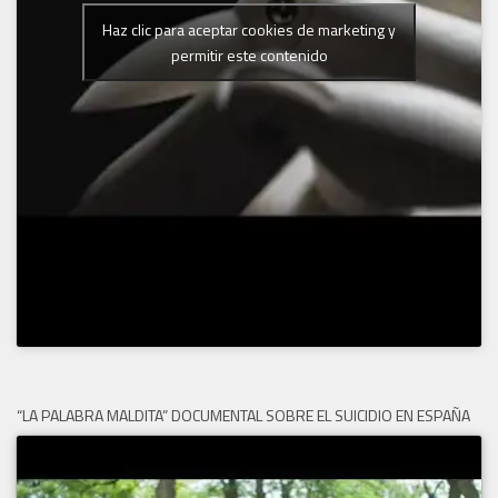
Haz clic para aceptar cookies de marketing y
permitir este contenido
“LA PALABRA MALDITA” DOCUMENTAL SOBRE EL SUICIDIO EN ESPAÑA