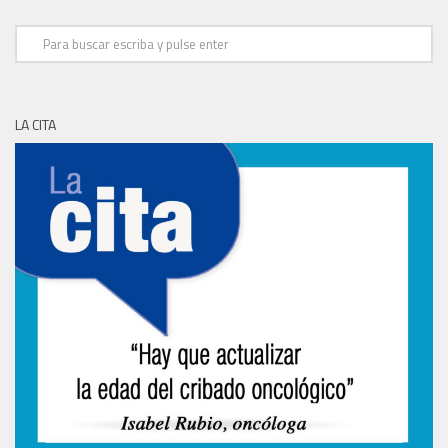
LA CITA