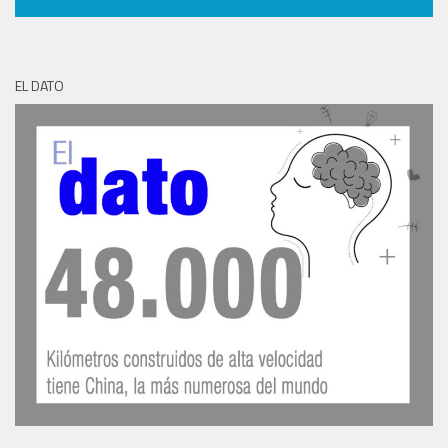
EL DATO