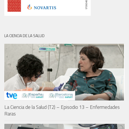
LA CIENCIA DE LA SALUD
La Ciencia de la Salud (T2) – Episodio 13 – Enfermedades
Raras