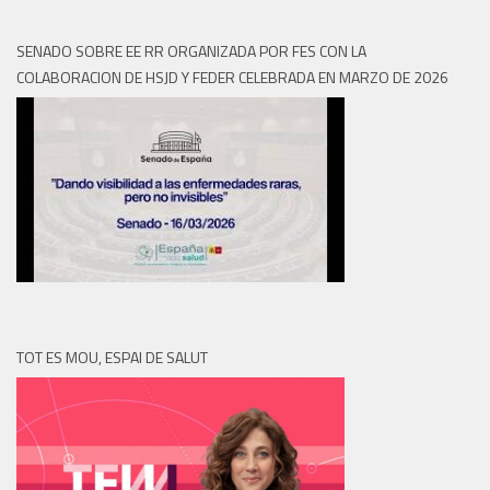
SENADO SOBRE EE RR ORGANIZADA POR FES CON LA
COLABORACION DE HSJD Y FEDER CELEBRADA EN MARZO DE 2026
TOT ES MOU, ESPAI DE SALUT