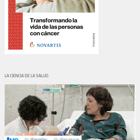
LA CIENCIA DE LA SALUD