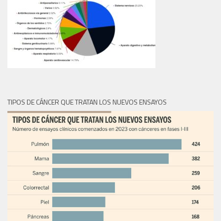
TIPOS DE CÁNCER QUE TRATAN LOS NUEVOS ENSAYOS