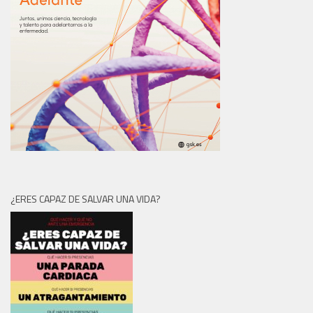
¿ERES CAPAZ DE SALVAR UNA VIDA?