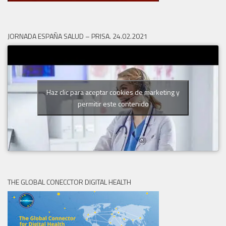
JORNADA ESPAÑA SALUD – PRISA. 24.02.2021
Haz clic para aceptar cookies de marketing y
permitir este contenido
THE GLOBAL CONECCTOR DIGITAL HEALTH