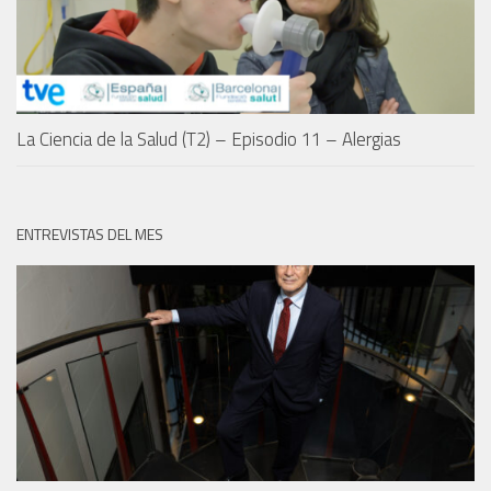
La Ciencia de la Salud (T2) – Episodio 11 – Alergias
ENTREVISTAS DEL MES