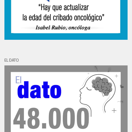
EL DATO