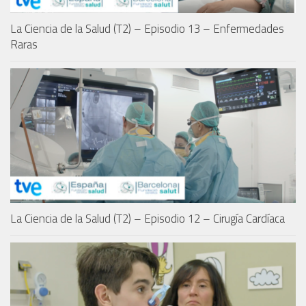
La Ciencia de la Salud (T2) – Episodio 13 – Enfermedades
Raras
La Ciencia de la Salud (T2) – Episodio 12 – Cirugía Cardíaca