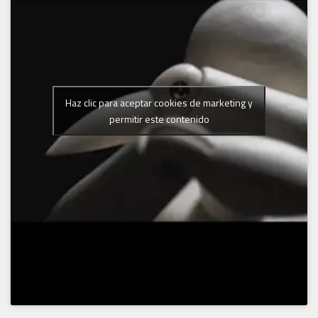
Haz clic para aceptar cookies de marketing y
permitir este contenido