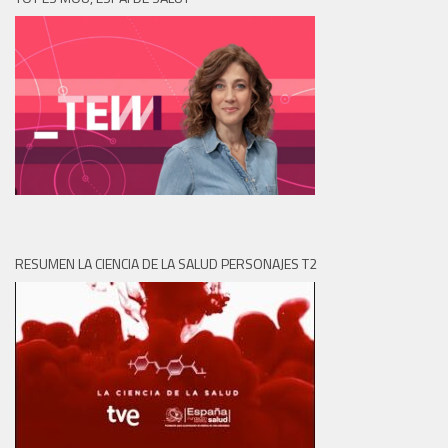
RESUMEN LA CIENCIA DE LA SALUD PERSONAJES T2