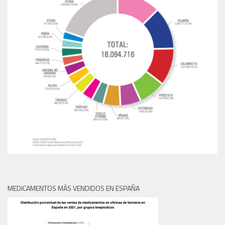
MEDICAMENTOS MÁS VENDIDOS EN ESPAÑA