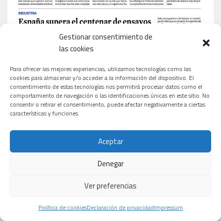
Gestionar consentimiento de
las cookies
Para ofrecer las mejores experiencias, utilizamos tecnologías como las
cookies para almacenar y/o acceder a la información del dispositivo. El
consentimiento de estas tecnologías nos permitirá procesar datos como el
comportamiento de navegación o las identificaciones únicas en este sitio. No
consentir o retirar el consentimiento, puede afectar negativamente a ciertas
características y funciones.
Aceptar
Denegar
Ver preferencias
Política de cookies
Declaración de privacidad
Impressum