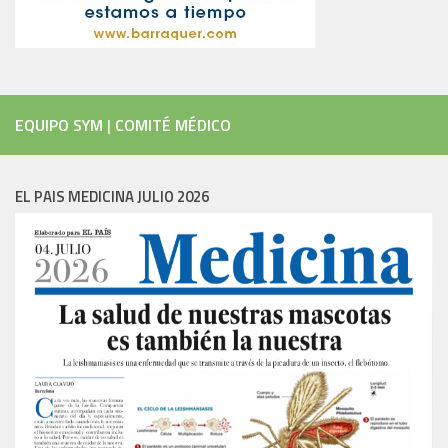
EQUIPO SYM
|
COMITÉ MÉDICO
EL PAIS MEDICINA JULIO 2026