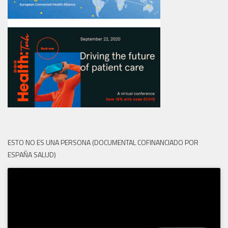
ESTO NO ES UNA PERSONA (DOCUMENTAL COFINANCIADO POR
ESPAÑA SALUD)