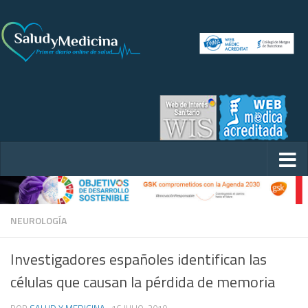
NEUROLOGÍA
Investigadores españoles identifican las
células que causan la pérdida de memoria