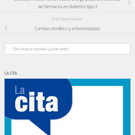
de fármacos en diabetes tipo 2
HISTORIA PREVIA
Cambio climático y enfermedades
LA CITA