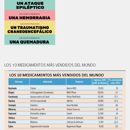
LOS 10 MEDICAMENTOS MÁS VENDIDOS DEL MUNDO