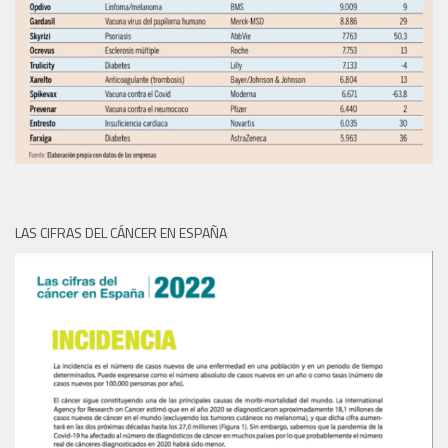
LAS CIFRAS DEL CÁNCER EN ESPAÑA