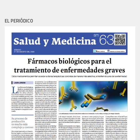
EL PERIÓDICO