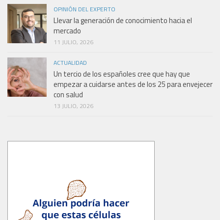
OPINIÓN DEL EXPERTO
Llevar la generación de conocimiento hacia el
mercado
11 JULIO, 2026
ACTUALIDAD
Un tercio de los españoles cree que hay que
empezar a cuidarse antes de los 25 para envejecer
con salud
13 JULIO, 2026