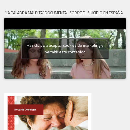
“LA PALABRA MALDITA” DOCUMENTAL SOBRE EL SUICIDIO EN ESPAÑA
Haz clic para aceptar cookies de marketing y
permitir este contenido