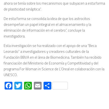
ahora se tenía sobre los mecanismos que subyacen a esta forma
de plasticidad sináptica”.
De esta forma se consolida la idea de que los astrocitos
desempeñan un papel integral en el almacenamiento y la
eliminación de información en el cerebro”, concluye la
investigadora.
Esta investigación se ha realizado con el apoyo de una “Beca
Leonardo” a investigadores y creadores culturales de la
Fundación BBVA en el área de Biomedicina. También ha recibido
financiación del Ministerio de Economía y Competitividad y del
programa For Woman in Science de L’Oreal en colaboración con la
UNESCO.
Facebook
Twitter
WhatsApp
Email
Compartir