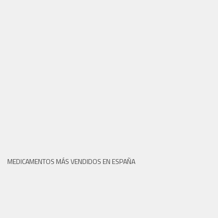
MEDICAMENTOS MÁS VENDIDOS EN ESPAÑA