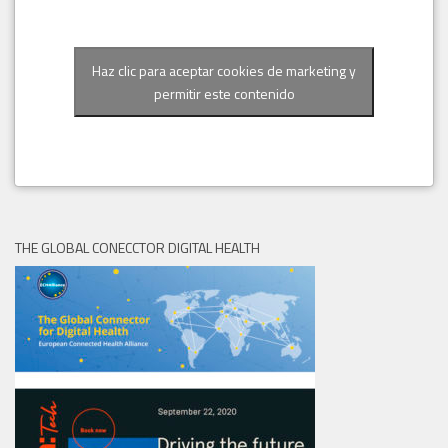
Haz clic para aceptar cookies de marketing y
permitir este contenido
THE GLOBAL CONECCTOR DIGITAL HEALTH