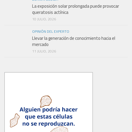
La exposición solar prolongada puede provocar
queratosis actínica
10 JULIO, 2026
OPINIÓN DEL EXPERTO
Llevar la generación de conocimiento hacia el
mercado
11 JULIO, 2026