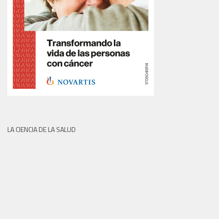
LA CIENCIA DE LA SALUD