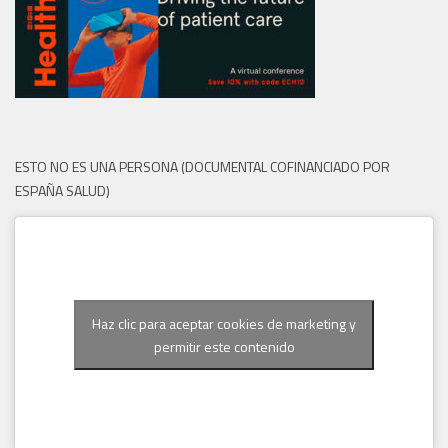
ESTO NO ES UNA PERSONA (DOCUMENTAL COFINANCIADO POR
ESPAÑA SALUD)
Haz clic para aceptar cookies de marketing y
permitir este contenido