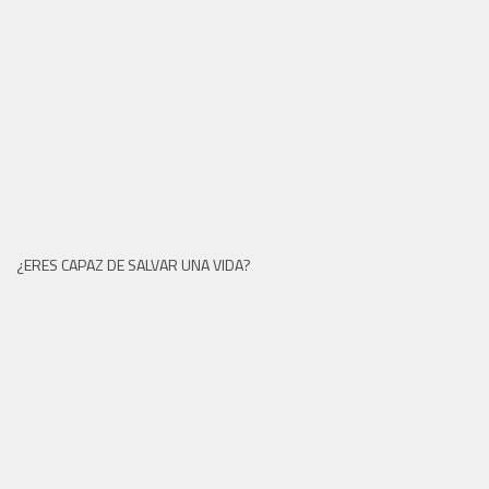
¿ERES CAPAZ DE SALVAR UNA VIDA?