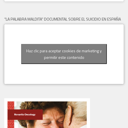
“LA PALABRA MALDITA” DOCUMENTAL SOBRE EL SUICIDIO EN ESPAÑA
Haz clic para aceptar cookies de marketing y
permitir este contenido