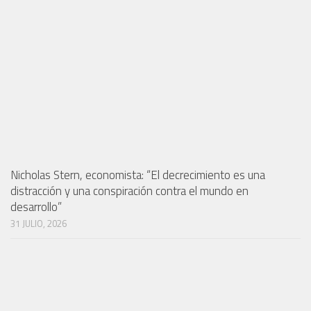
Nicholas Stern, economista: “El decrecimiento es una
distracción y una conspiración contra el mundo en
desarrollo”
31 JULIO, 2026