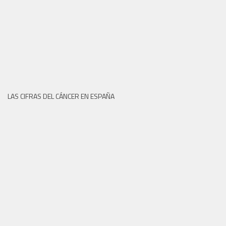
LAS CIFRAS DEL CÁNCER EN ESPAÑA