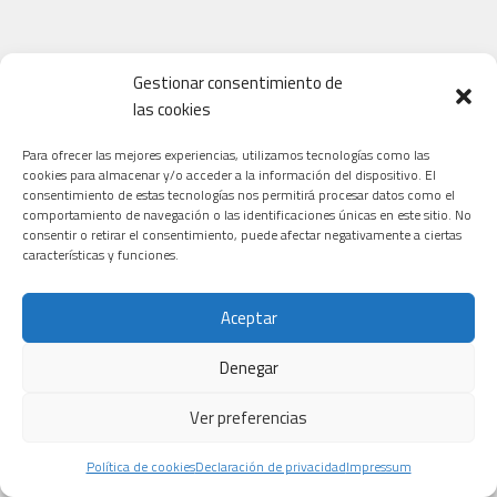
Gestionar consentimiento de
las cookies
Para ofrecer las mejores experiencias, utilizamos tecnologías como las
cookies para almacenar y/o acceder a la información del dispositivo. El
consentimiento de estas tecnologías nos permitirá procesar datos como el
comportamiento de navegación o las identificaciones únicas en este sitio. No
consentir o retirar el consentimiento, puede afectar negativamente a ciertas
características y funciones.
Aceptar
Denegar
Ver preferencias
Política de cookies
Declaración de privacidad
Impressum