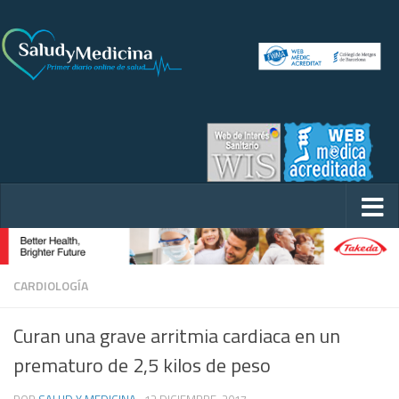
CARDIOLOGÍA
Curan una grave arritmia cardiaca en un
prematuro de 2,5 kilos de peso