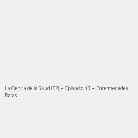
La Ciencia de la Salud (T2) – Episodio 13 – Enfermedades
Raras