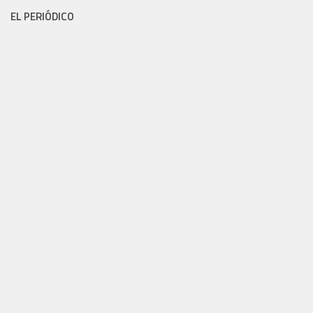
EL PERIÓDICO