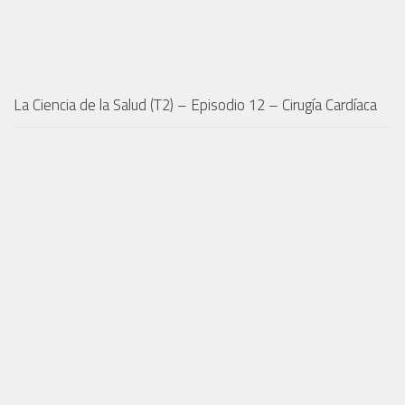
La Ciencia de la Salud (T2) – Episodio 12 – Cirugía Cardíaca