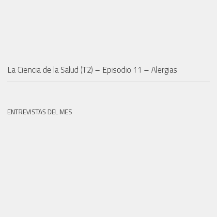
La Ciencia de la Salud (T2) – Episodio 11 – Alergias
ENTREVISTAS DEL MES