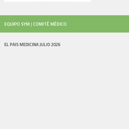
EQUIPO SYM
|
COMITÉ MÉDICO
EL PAIS MEDICINA JULIO 2026