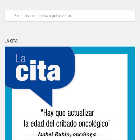
LA CITA