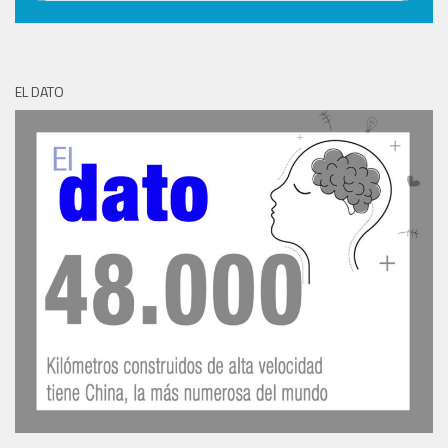
EL DATO