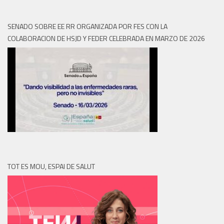
SENADO SOBRE EE RR ORGANIZADA POR FES CON LA
COLABORACION DE HSJD Y FEDER CELEBRADA EN MARZO DE 2026
TOT ES MOU, ESPAI DE SALUT