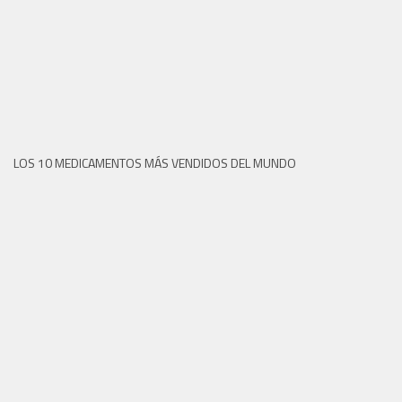
LOS 10 MEDICAMENTOS MÁS VENDIDOS DEL MUNDO