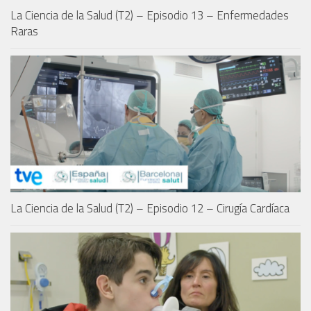
La Ciencia de la Salud (T2) – Episodio 13 – Enfermedades
Raras
La Ciencia de la Salud (T2) – Episodio 12 – Cirugía Cardíaca