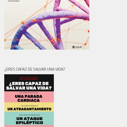
¿ERES CAPAZ DE SALVAR UNA VIDA?