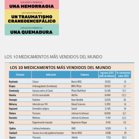
LOS 10 MEDICAMENTOS MÁS VENDIDOS DEL MUNDO