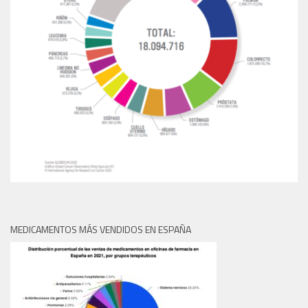
MEDICAMENTOS MÁS VENDIDOS EN ESPAÑA