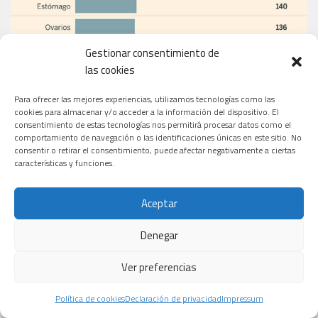
Gestionar consentimiento de
las cookies
Para ofrecer las mejores experiencias, utilizamos tecnologías como las
cookies para almacenar y/o acceder a la información del dispositivo. El
consentimiento de estas tecnologías nos permitirá procesar datos como el
comportamiento de navegación o las identificaciones únicas en este sitio. No
consentir o retirar el consentimiento, puede afectar negativamente a ciertas
características y funciones.
Aceptar
Denegar
Ver preferencias
Política de cookies
Declaración de privacidad
Impressum