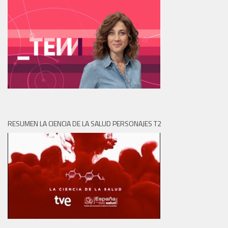
RESUMEN LA CIENCIA DE LA SALUD PERSONAJES T2