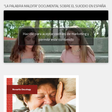
“LA PALABRA MALDITA” DOCUMENTAL SOBRE EL SUICIDIO EN ESPAÑA
Haz clic para aceptar cookies de marketing y
permitir este contenido