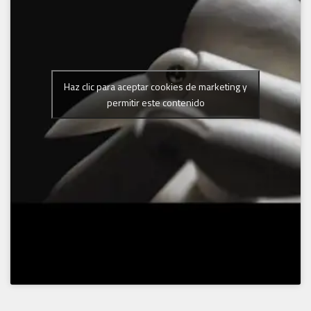
Haz clic para aceptar cookies de marketing y
permitir este contenido