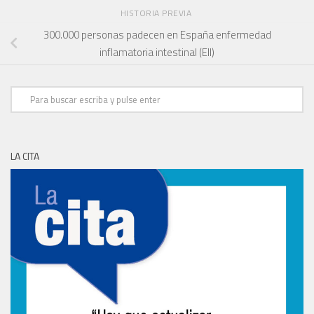
HISTORIA PREVIA
300.000 personas padecen en España enfermedad
inflamatoria intestinal (EII)
LA CITA