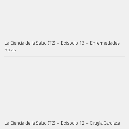
La Ciencia de la Salud (T2) – Episodio 13 – Enfermedades
Raras
La Ciencia de la Salud (T2) – Episodio 12 – Cirugía Cardíaca