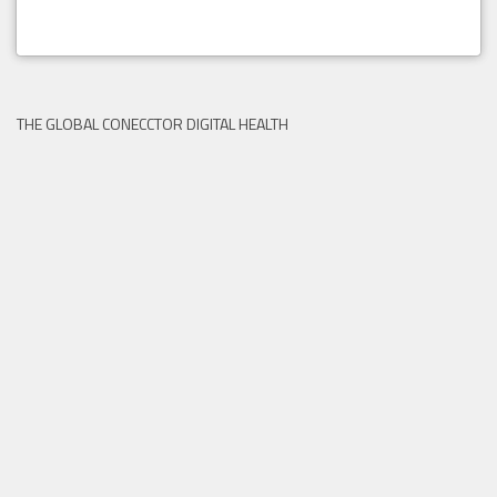
THE GLOBAL CONECCTOR DIGITAL HEALTH