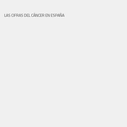
LAS CIFRAS DEL CÁNCER EN ESPAÑA