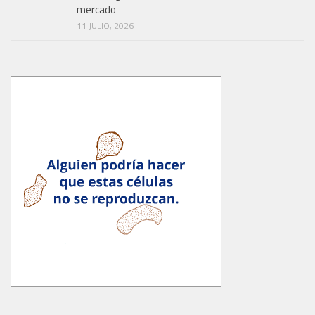
mercado
11 JULIO, 2026