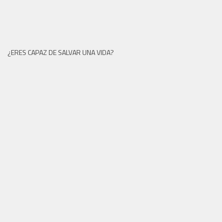
¿ERES CAPAZ DE SALVAR UNA VIDA?