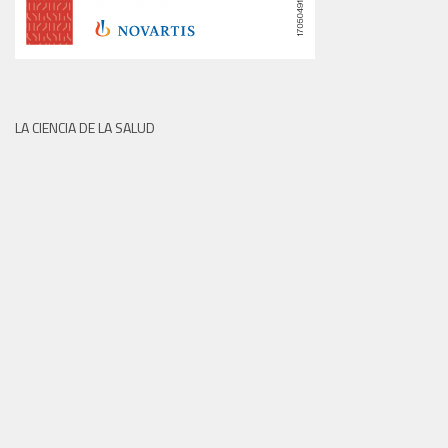
LA CIENCIA DE LA SALUD