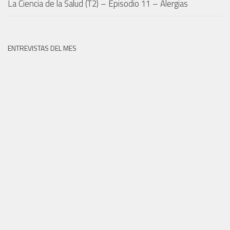
La Ciencia de la Salud (T2) – Episodio 11 – Alergias
ENTREVISTAS DEL MES