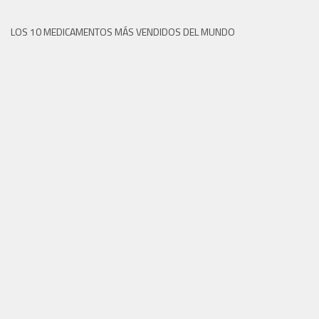
LOS 10 MEDICAMENTOS MÁS VENDIDOS DEL MUNDO