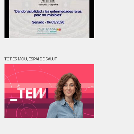
TOT ES MOU, ESPAI DE SALUT