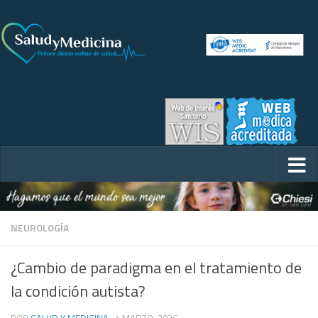
NEUROLOGÍA
¿Cambio de paradigma en el tratamiento de
la condición autista?