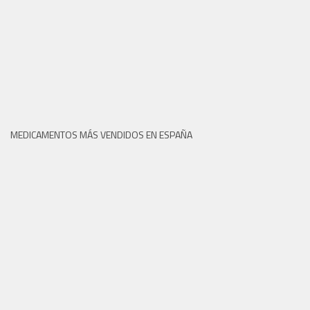
MEDICAMENTOS MÁS VENDIDOS EN ESPAÑA