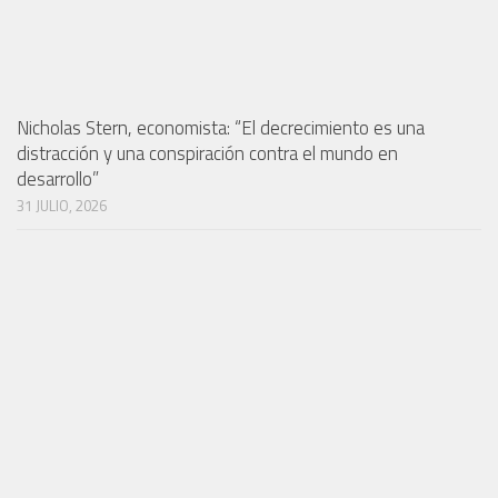
Nicholas Stern, economista: “El decrecimiento es una
distracción y una conspiración contra el mundo en
desarrollo”
31 JULIO, 2026