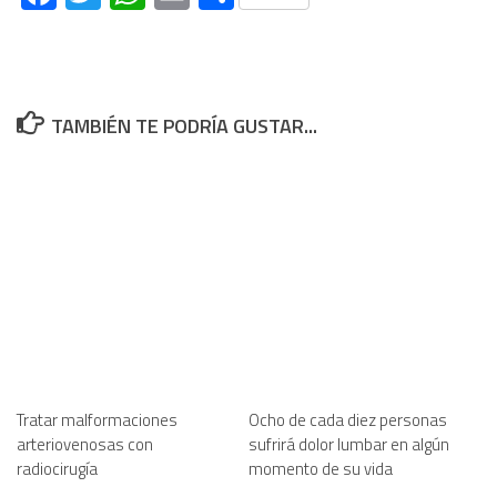
TAMBIÉN TE PODRÍA GUSTAR...
Tratar malformaciones
Ocho de cada diez personas
arteriovenosas con
sufrirá dolor lumbar en algún
radiocirugía
momento de su vida