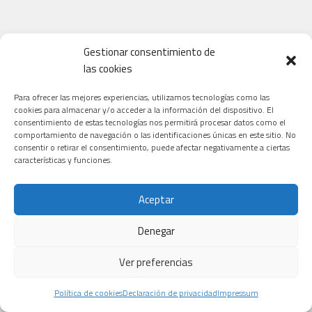
Gestionar consentimiento de
las cookies
Para ofrecer las mejores experiencias, utilizamos tecnologías como las
cookies para almacenar y/o acceder a la información del dispositivo. El
consentimiento de estas tecnologías nos permitirá procesar datos como el
comportamiento de navegación o las identificaciones únicas en este sitio. No
consentir o retirar el consentimiento, puede afectar negativamente a ciertas
características y funciones.
Aceptar
Denegar
Ver preferencias
Política de cookies
Declaración de privacidad
Impressum