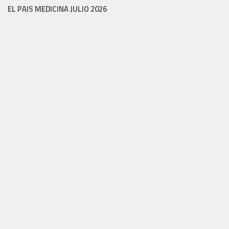
EL PAIS MEDICINA JULIO 2026