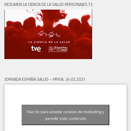
RESUMEN LA CIENCIA DE LA SALUD PERSONAJES T2
JORNADA ESPAÑA SALUD – PRISA. 24.02.2021
Haz clic para aceptar cookies de marketing y
permitir este contenido