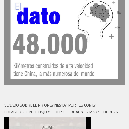
SENADO SOBRE EE RR ORGANIZADA POR FES CON LA
COLABORACION DE HSJD Y FEDER CELEBRADA EN MARZO DE 2026