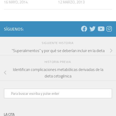
16 MAYO, 2014
12 MARZO, 2013
SÍGUENOS:
SIGUIENTE HISTORIA
“Superalimentos” y por qué se deberían incluir en la dieta
HISTORIA PREVIA
Identifican complicaciones metabólicas derivadas de la
dieta cetogénica
LA CITA