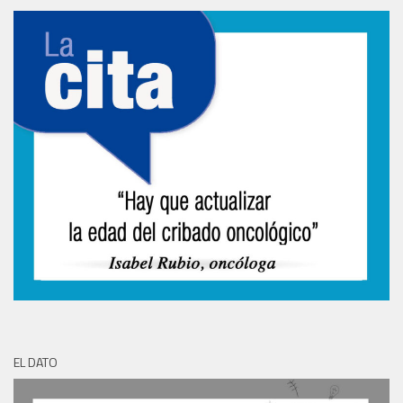
EL DATO