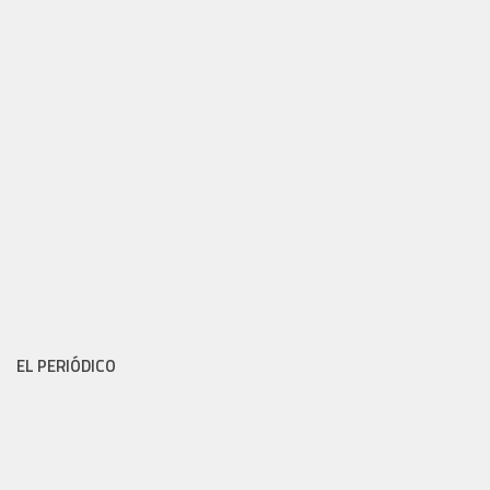
EL PERIÓDICO