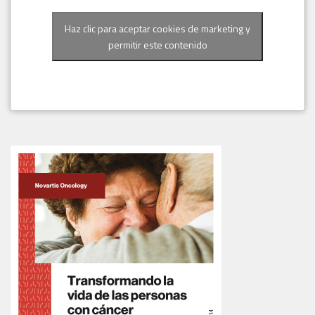
Haz clic para aceptar cookies de marketing y
permitir este contenido