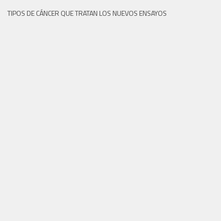
TIPOS DE CÁNCER QUE TRATAN LOS NUEVOS ENSAYOS