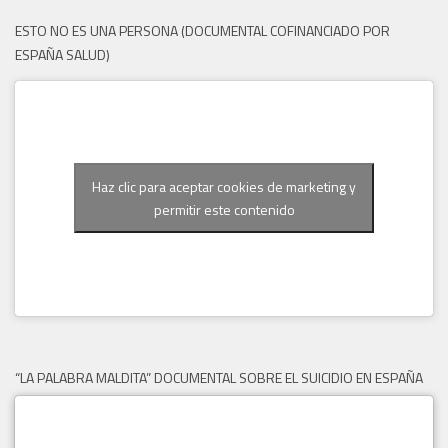
ESTO NO ES UNA PERSONA (DOCUMENTAL COFINANCIADO POR
ESPAÑA SALUD)
Haz clic para aceptar cookies de marketing y
permitir este contenido
“LA PALABRA MALDITA” DOCUMENTAL SOBRE EL SUICIDIO EN ESPAÑA