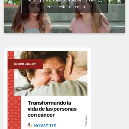
permitir este contenido