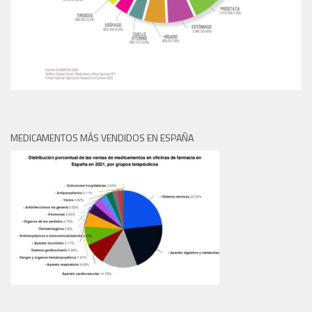
MEDICAMENTOS MÁS VENDIDOS EN ESPAÑA