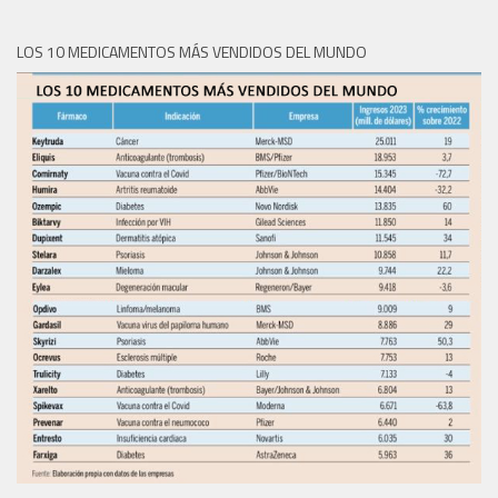
LOS 10 MEDICAMENTOS MÁS VENDIDOS DEL MUNDO