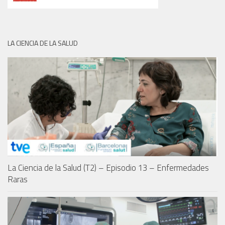
LA CIENCIA DE LA SALUD
La Ciencia de la Salud (T2) – Episodio 13 – Enfermedades
Raras