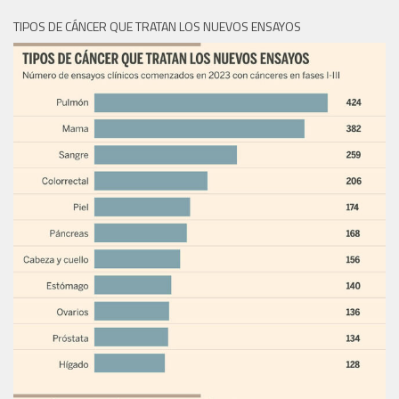
TIPOS DE CÁNCER QUE TRATAN LOS NUEVOS ENSAYOS