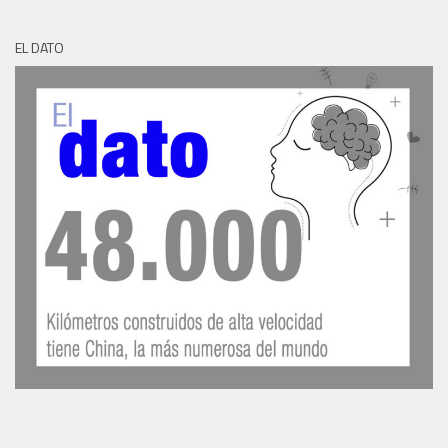
EL DATO