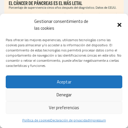
Gestionar consentimiento de
las cookies
Para ofrecer las mejores experiencias, utilizamos tecnologías como las
cookies para almacenar y/o acceder a la información del dispositivo. El
consentimiento de estas tecnologías nos permitirá procesar datos como el
comportamiento de navegación o las identificaciones únicas en este sitio. No
consentir o retirar el consentimiento, puede afectar negativamente a ciertas
características y funciones.
Aceptar
Denegar
EL PERIÓDICO
Ver preferencias
Política de cookies
Declaración de privacidad
Impressum