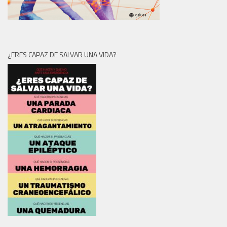
¿ERES CAPAZ DE SALVAR UNA VIDA?