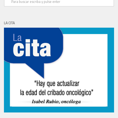
LA CITA