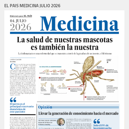
EL PAIS MEDICINA JULIO 2026