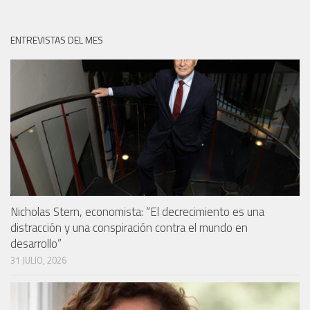
ENTREVISTAS DEL MES
Nicholas Stern, economista: “El decrecimiento es una
distracción y una conspiración contra el mundo en
desarrollo”
31 JULIO, 2026