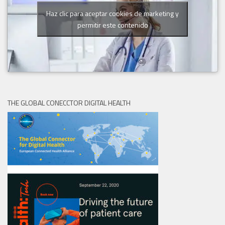
Haz clic para aceptar cookies de marketing y
permitir este contenido
THE GLOBAL CONECCTOR DIGITAL HEALTH