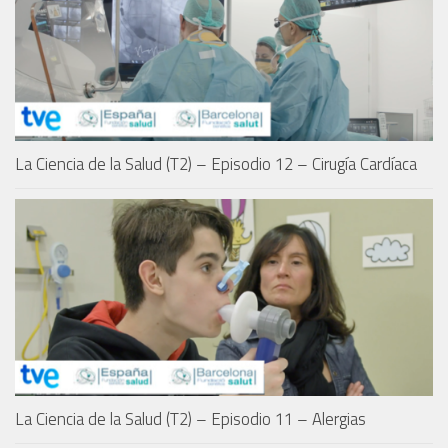
La Ciencia de la Salud (T2) – Episodio 12 – Cirugía Cardíaca
La Ciencia de la Salud (T2) – Episodio 11 – Alergias