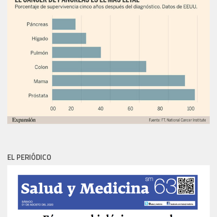
EL PERIÓDICO