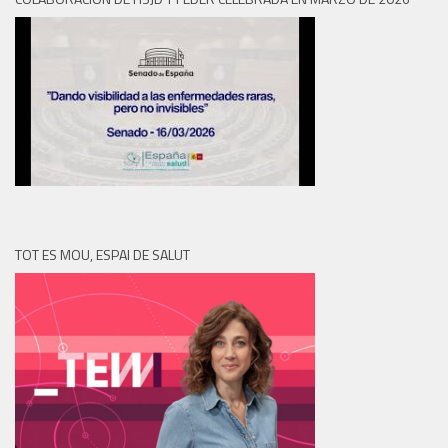
TOT ES MOU, ESPAI DE SALUT