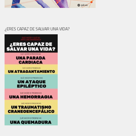
¿ERES CAPAZ DE SALVAR UNA VIDA?