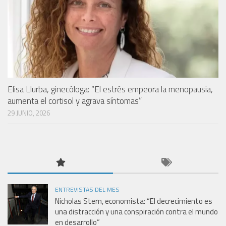
Elisa Llurba, ginecóloga: “El estrés empeora la menopausia,
aumenta el cortisol y agrava síntomas”
29 JUNIO, 2026
ENTREVISTAS DEL MES
Nicholas Stern, economista: “El decrecimiento es
una distracción y una conspiración contra el mundo
en desarrollo”