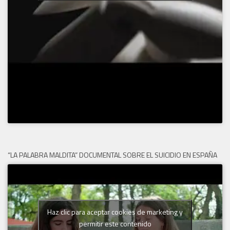
“LA PALABRA MALDITA” DOCUMENTAL SOBRE EL SUICIDIO EN ESPAÑA
Haz clic para aceptar cookies de marketing y
permitir este contenido