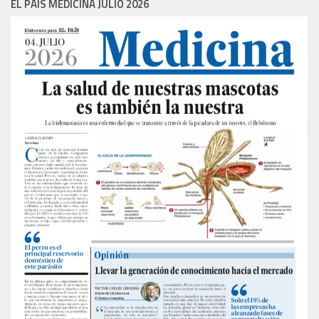
EL PAIS MEDICINA JULIO 2026