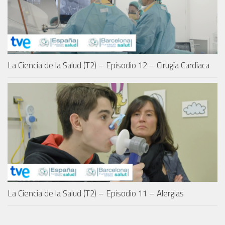
La Ciencia de la Salud (T2) – Episodio 12 – Cirugía Cardíaca
La Ciencia de la Salud (T2) – Episodio 11 – Alergias