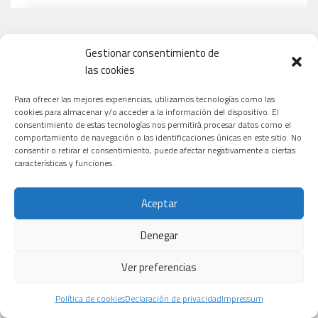
Gestionar consentimiento de
las cookies
Para ofrecer las mejores experiencias, utilizamos tecnologías como las
cookies para almacenar y/o acceder a la información del dispositivo. El
consentimiento de estas tecnologías nos permitirá procesar datos como el
comportamiento de navegación o las identificaciones únicas en este sitio. No
consentir o retirar el consentimiento, puede afectar negativamente a ciertas
características y funciones.
Aceptar
Denegar
Ver preferencias
Política de cookies
Declaración de privacidad
Impressum