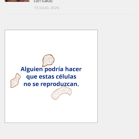
con salud
13 JULIO, 2026