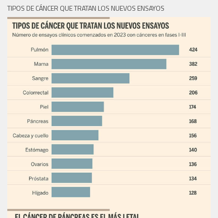
TIPOS DE CÁNCER QUE TRATAN LOS NUEVOS ENSAYOS