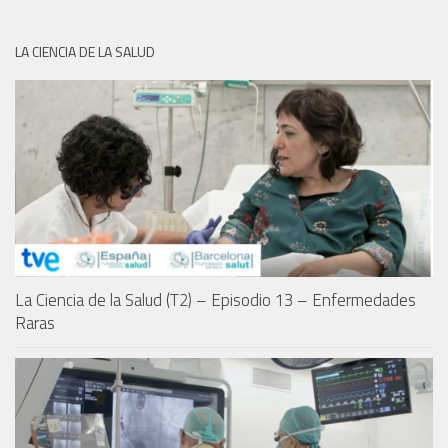
LA CIENCIA DE LA SALUD
La Ciencia de la Salud (T2) – Episodio 13 – Enfermedades
Raras