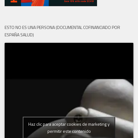
ESTO NO ES UNA PERSONA (DOCUMENTAL COFINANCIADO POR
ESPAÑA SALUD)
Haz clic para aceptar cookies de marketing y
permitir este contenido