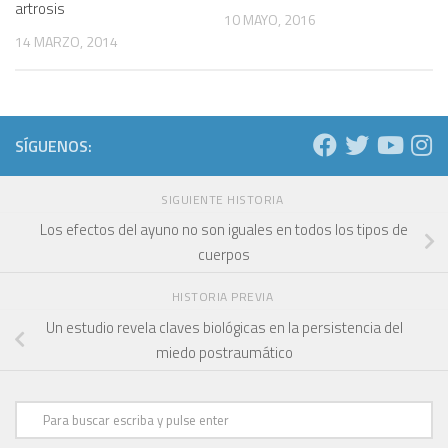
artrosis
10 MAYO, 2016
14 MARZO, 2014
SÍGUENOS:
SIGUIENTE HISTORIA
Los efectos del ayuno no son iguales en todos los tipos de
cuerpos
HISTORIA PREVIA
Un estudio revela claves biológicas en la persistencia del
miedo postraumático