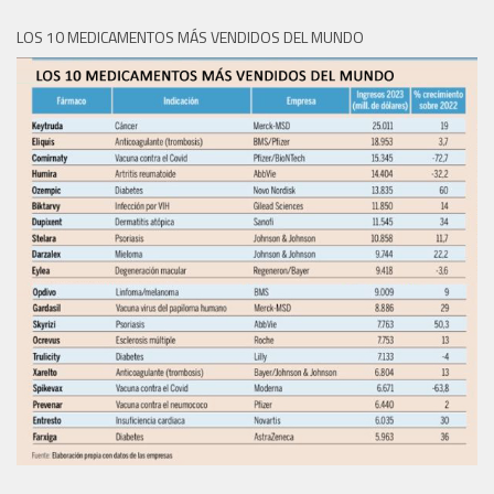
LOS 10 MEDICAMENTOS MÁS VENDIDOS DEL MUNDO