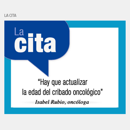
LA CITA