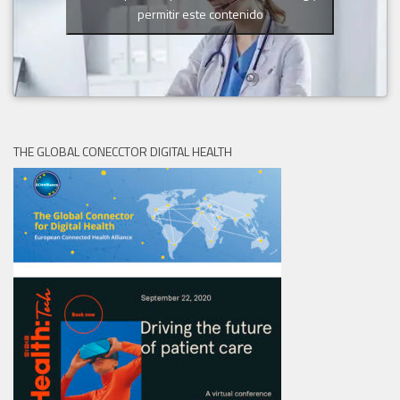
permitir este contenido
THE GLOBAL CONECCTOR DIGITAL HEALTH