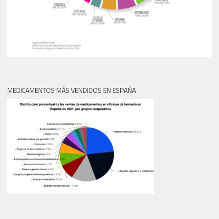
MEDICAMENTOS MÁS VENDIDOS EN ESPAÑA