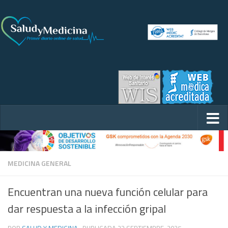
MEDICINA GENERAL
Encuentran una nueva función celular para
dar respuesta a la infección gripal