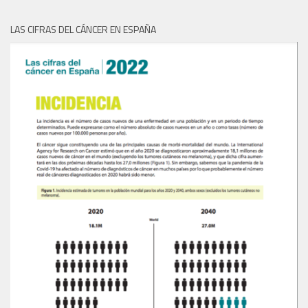
LAS CIFRAS DEL CÁNCER EN ESPAÑA