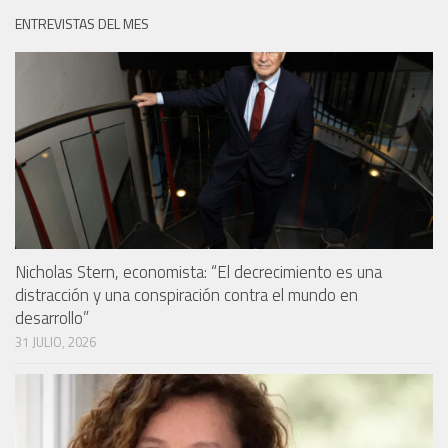
ENTREVISTAS DEL MES
Nicholas Stern, economista: “El decrecimiento es una
distracción y una conspiración contra el mundo en
desarrollo”
31 JULIO, 2026